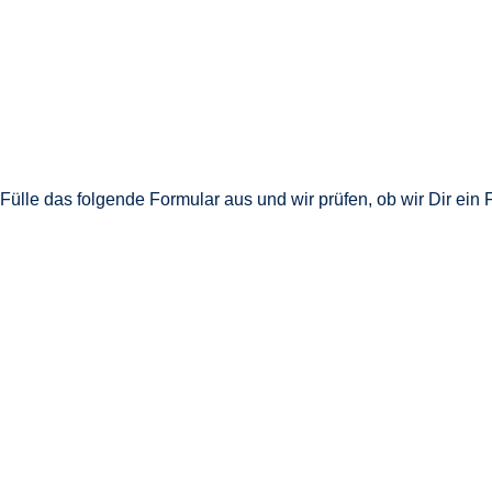
Fülle das folgende Formular aus und wir prüfen, ob wir Dir ei