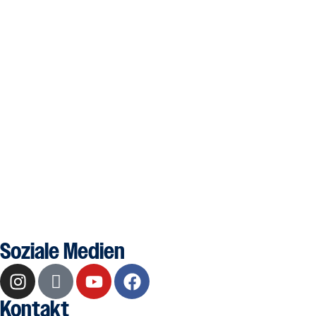
Soziale Medien
Kontakt