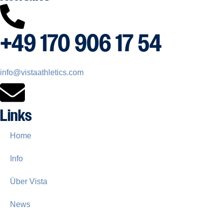
+49 170 906 17 54
info@vistaathletics.com
Links
Home
Info
Über Vista
News