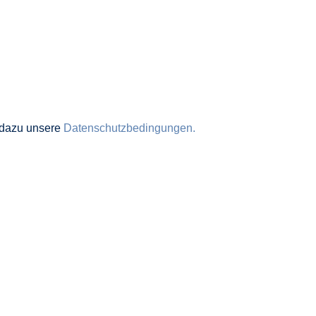
e dazu unsere
Datenschutzbedingungen.