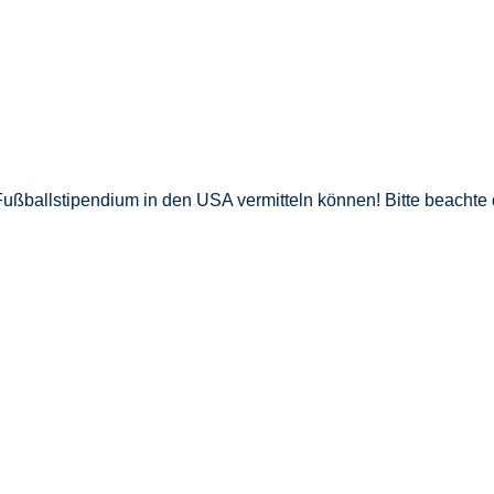
n Fußballstipendium in den USA vermitteln können! Bitte beacht