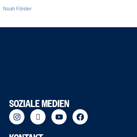
Noah Förster
SOZIALE MEDIEN