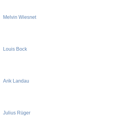
Melvin Wiesnet
Louis Bock
Arik Landau
Julius Rüger