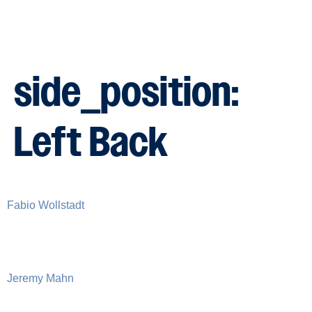
side_position:
Left Back
Fabio Wollstadt
Jeremy Mahn