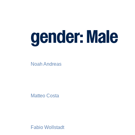
gender:
Male
Noah Andreas
Matteo Costa
Fabio Wollstadt