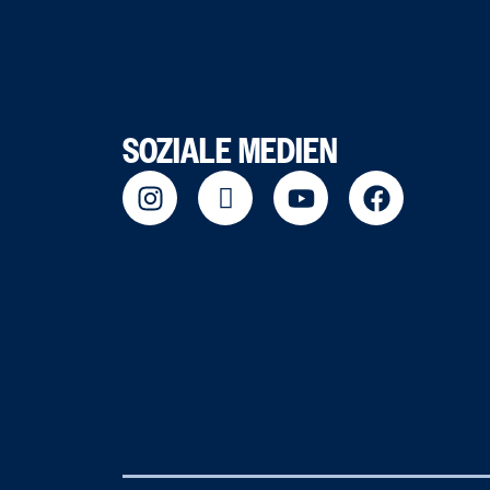
SOZIALE MEDIEN