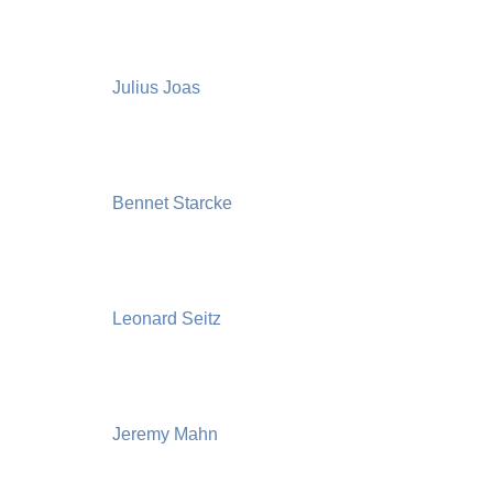
Julius Joas
Bennet Starcke
Leonard Seitz
Jeremy Mahn